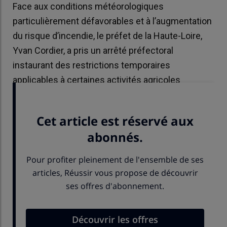
Face aux conditions météorologiques
particulièrement défavorables et à l’augmentation
du risque d’incendie, le préfet de la Haute-Loire,
Yvan Cordier, a pris un arrêté préfectoral
instaurant des restrictions temporaires
applicables à certaines activités agricoles
jusqu’au 16 juillet 2026 inclus.