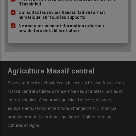
Réussir lait
puce
Consultez les revues Réussir lait au format
numérique, sur tous les supports
Ne manquez aucune information grâce aux
newsletters de la filière laitière
Agriculture Massif central
Suivez toutes les actualités digitales de la Presse Agricole du
Massif central dédiées à l'ensemble des actualités locales et
interrégionales : économie agricole et société, élevage,
équipements, terroir et territoire, changement climatique,
aménagement du territoire, gestion et réglementation,
cultures et vigne...