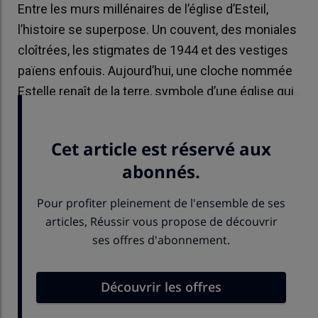
Entre les murs millénaires de l’église d’Esteil,
l’histoire se superpose. Un couvent, des moniales
cloîtrées, les stigmates de 1944 et des vestiges
païens enfouis. Aujourd’hui, une cloche nommée
Estelle renaît de la terre, symbole d’une église qui
défie le temps.