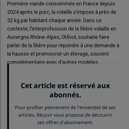
Première viande consommée en France depuis
2024 après le porc, la volaille s’impose à près de
32 kg par habitant chaque année. Dans ce
contexte, l’interprofession de la filière volaille en
Auvergne Rhône-Alpes, l’Afivol, souhaite faire
parler de la filière pour répondre à une demande à
la hausse et promouvoir un élevage, souvent
complémentaire avec d'autres modèles
d'élevage.