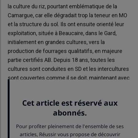
la culture du riz, pourtant emblématique de la
Camargue, car elle dégradait trop la teneur en MO
et la structure du sol. Ils ont ensuite orienté leur
exploitation, située à Beaucaire, dans le Gard,
initialement en grandes cultures, vers la
production de fourrages qualitatifs, en majeure
partie certifiés AB. Depuis 18 ans, toutes les
cultures sont conduites en SD et les intercultures
sont couvertes comme il se doit, maintenant avec
des biomax.