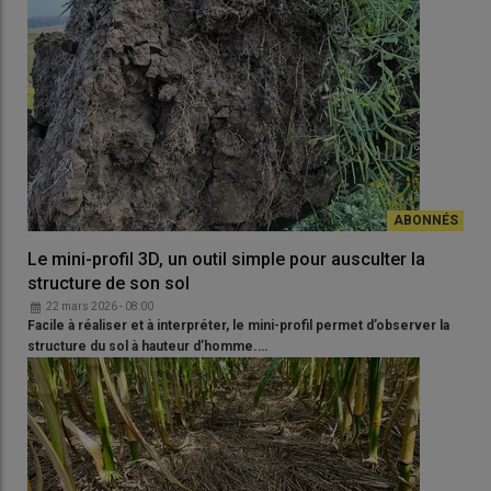
Le mini-profil 3D, un outil simple pour ausculter la
structure de son sol
22 mars 2026 - 08:00
Facile à réaliser et à interpréter, le mini-profil permet d’observer la
structure du sol à hauteur d’homme.…