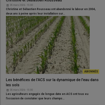
Christine et Sébastien Rousseau
05 mars 2026 - 15:00
Christine et Sébastien Rousseau ont abandonné le labour en 2004,
deux ans à peine après leur installation sur…
Les bénéfices de l’ACS sur la dynamique de l’eau dans
les sols
05 mars 2026 - 15:00
Les agriculteurs engagés de longue date en ACS ont tous eu
l’occasion de constater que leurs champs…