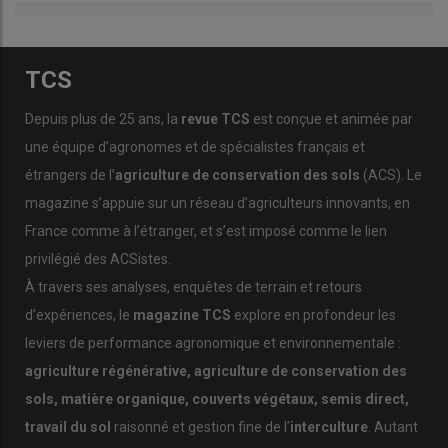
TCS
Depuis plus de 25 ans, la
revue TCS
est conçue et animée par
une équipe d’agronomes et de spécialistes français et
étrangers de l’
agriculture de conservation des sols
(ACS). Le
magazine s’appuie sur un réseau d’agriculteurs innovants, en
France comme à l’étranger, et s’est imposé comme le lien
privilégié des ACSistes.
À travers ses analyses, enquêtes de terrain et retours
d’expériences, le
magazine TCS
explore en profondeur les
leviers de performance agronomique et environnementale :
agriculture régénérative, agriculture de conservation des
sols, matière organique, couverts végétaux, semis direct,
travail du sol
raisonné et gestion fine de l’
interculture
. Autant