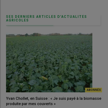
SES DERNIERS ARTICLES D'ACTUALITÉS
AGRICOLES
Yvan Chollet, en Suisse : « Je suis payé à la biomasse
produite par mes couverts »