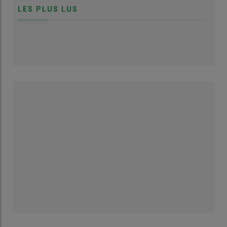
LES PLUS LUS