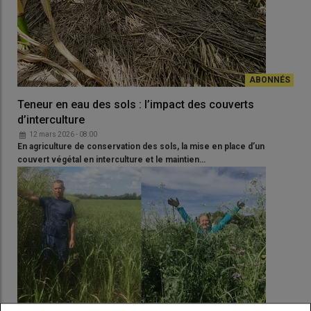
Teneur en eau des sols : l’impact des couverts
d’interculture
12 mars 2026 - 08:00
En agriculture de conservation des sols, la mise en place d’un
couvert végétal en interculture et le maintien…