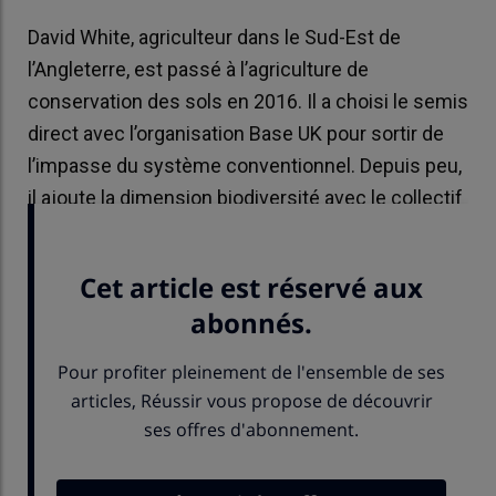
David White, agriculteur dans le Sud-Est de
l’Angleterre, est passé à l’agriculture de
conservation des sols en 2016. Il a choisi le semis
direct avec l’organisation Base UK pour sortir de
l’impasse du système conventionnel. Depuis peu,
il ajoute la dimension biodiversité avec le collectif
Wildfarmed.