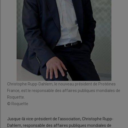
Christophe Rupp-Dahlem, le nouveau président de Protéines
France, est le responsable des affaires publiques mondiales de
Roquette.
© Roquette
Jusque-là vice-président de l’association, Christophe Rupp-
Dahlem, responsable des affaires publiques mondiales de