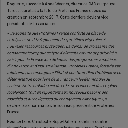
Roquette, succède à Anne Wagner, directrice R&D du groupe
Tereos, qui était à la tête de Protéines France depuis sa
création en septembre 2017. Cette dernière devient vice-
présidente de l’association.
« Je souhaite que Protéines France conforte sa place de
catalyseur du développement des protéines végétales et
nouvelles ressources protéiques. La demande croissante des
consommateurs pour ce type d’aliments est une opportunité à
saisir pour la France afin de lancer des programmes ambitieux
d’innovation et d’industrialisation. Protéines France, forte de ses
adhérents, accompagnera l’État et son futur Plan Protéines avec
détermination pour faire de la France un leader mondial du
secteur. Notre ambition est de créer de la valeur et des emplois
localement, tout en répondant aux nouveaux besoins des
marchés et aux exigences du changement climatique »
, a
déclaré, à sa nomination, le nouveau président de Protéines
France.
Pour ce faire, Christophe Rupp-Dahlem a défini « quatre