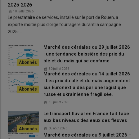
2025-2026
10 juillet 2026
Le prestataire de services, installé sur le port de Rouen, a
exporté moitié plus d’orge fourragère durant la campagne
2025-…
Marché des céréales du 29 juillet 2026
: une tendance baissière des prix du
blé et du maïs qui se confirme
30 juillet 2026
Marché des céréales du 14 juillet 2026
: Les prix du blé et du maïs augmentent
sur Euronext aidés par une logistique
russe et ukrainienne fragilisée.
15 juillet 2026
Le transport fluvial en France fait face
aux bas niveaux des eaux des fleuves
05 août 2026
Marché des céréales du 9 juillet 2026 –