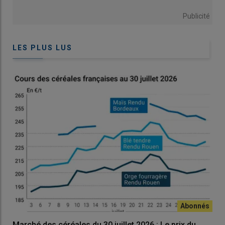
Publicité
LES PLUS LUS
Marché des céréales du 30 juillet 2026 : Le prix du