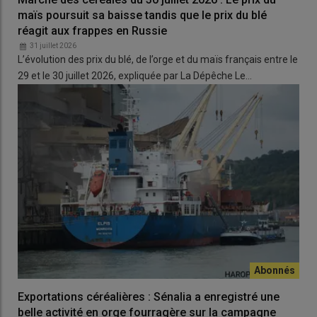
maïs poursuit sa baisse tandis que le prix du blé
réagit aux frappes en Russie
31 juillet 2026
L’évolution des prix du blé, de l’orge et du maïs français entre le
29 et le 30 juillet 2026, expliquée par La Dépêche Le…
Exportations céréalières : Sénalia a enregistré une
belle activité en orge fourragère sur la campagne