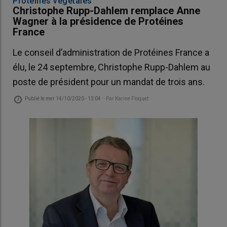
Protéines végétales
Christophe Rupp-Dahlem remplace Anne
Wagner à la présidence de Protéines
France
Le conseil d’administration de Protéines France a
élu, le 24 septembre, Christophe Rupp-Dahlem au
poste de président pour un mandat de trois ans.
Publié le
mer 14/10/2020 - 13:04
- Par
Karine Floquet