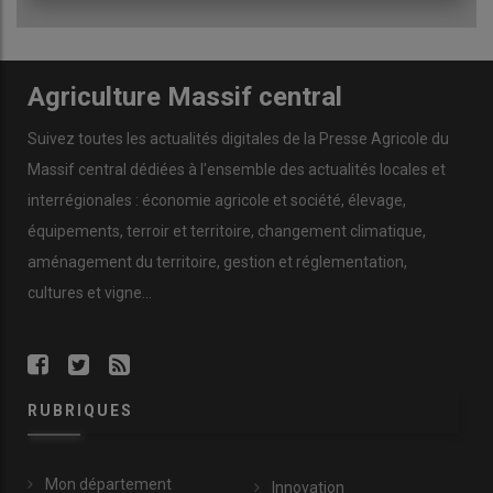
Agriculture Massif central
Suivez toutes les actualités digitales de la Presse Agricole du
Massif central dédiées à l'ensemble des actualités locales et
interrégionales : économie agricole et société, élevage,
équipements, terroir et territoire, changement climatique,
aménagement du territoire, gestion et réglementation,
cultures et vigne...
RUBRIQUES
Mon département
Innovation