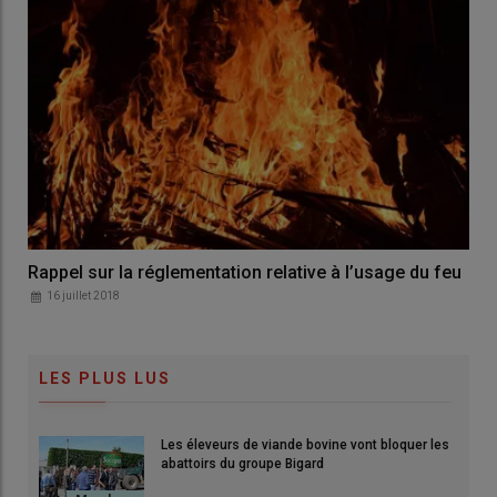
Rappel sur la réglementation relative à l’usage du feu
16 juillet 2018
LES PLUS LUS
Les éleveurs de viande bovine vont bloquer les
abattoirs du groupe Bigard