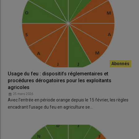
Usage du feu : dispositifs réglementaires et
procédures dérogatoires pour les exploitants
agricoles
25 mars 2026
Avec l’entrée en période orange depuis le 15 février, les règles
encadrant l’usage du feu en agriculture se…