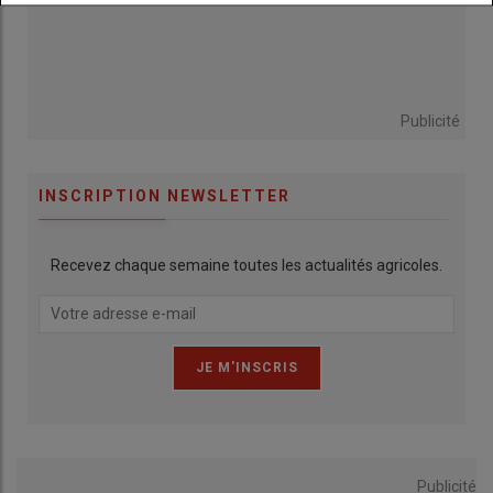
Publicité
INSCRIPTION NEWSLETTER
Recevez chaque semaine toutes les actualités agricoles.
Publicité