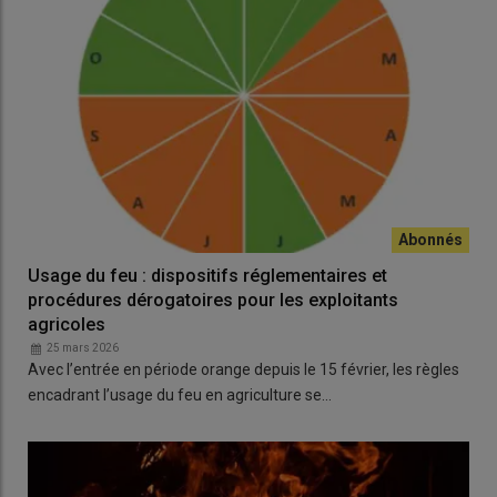
Usage du feu : dispositifs réglementaires et
procédures dérogatoires pour les exploitants
agricoles
25 mars 2026
Avec l’entrée en période orange depuis le 15 février, les règles
encadrant l’usage du feu en agriculture se…