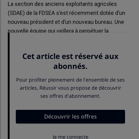
La section des anciens exploitants agricoles
(SDAE) de la FDSEA s’est récemment dotée d’un
nouveau président et d’un nouveau bureau. Une
nouvelle équipe qui veillera à perpétuer la
dynamique du groupe.