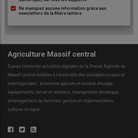
Ne manquez aucune information grâce aux
newsletters de la filière laitière
Agriculture Massif central
Suivez toutes les actualités digitales de la Presse Agricole du
Massif central dédiées à l'ensemble des actualités locales et
interrégionales : économie agricole et société, élevage,
équipements, terroir et territoire, changement climatique,
aménagement du territoire, gestion et réglementation,
cultures et vigne...