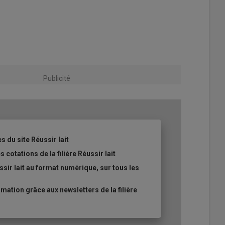
Publicité
s du site Réussir lait
 cotations de la filière Réussir lait
sir lait au format numérique, sur tous les
ation grâce aux newsletters de la filière