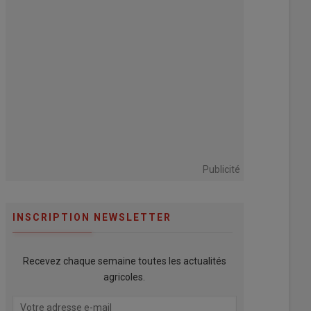
Publicité
INSCRIPTION NEWSLETTER
Recevez chaque semaine toutes les actualités
agricoles.