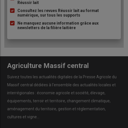
Réussir lait
puce
Consultez les revues Réussir lait au format
numérique, sur tous les supports
Ne manquez aucune information grâce aux
newsletters de la filière laitière
Agriculture Massif central
Suivez toutes les actualités digitales de la Presse Agricole du
Massif central dédiées à l'ensemble des actualités locales et
interrégionales : économie agricole et société, élevage,
équipements, terroir et territoire, changement climatique,
aménagement du territoire, gestion et réglementation,
cultures et vigne...