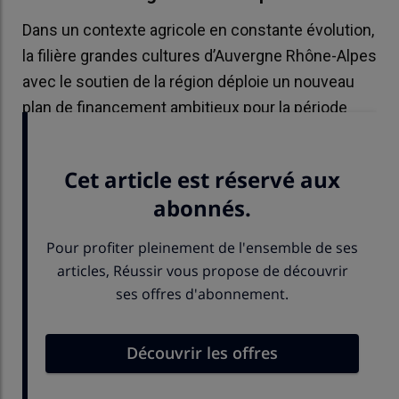
Dans un contexte agricole en constante évolution,
la filière grandes cultures d’Auvergne Rhône-Alpes
avec le soutien de la région déploie un nouveau
plan de financement ambitieux pour la période
2024-2027.