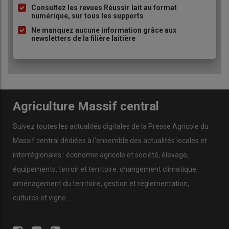
Consultez les revues Réussir lait au format
numérique, sur tous les supports
Ne manquez aucune information grâce aux
newsletters de la filière laitière
Agriculture Massif central
Suivez toutes les actualités digitales de la Presse Agricole du
Massif central dédiées à l'ensemble des actualités locales et
interrégionales : économie agricole et société, élevage,
équipements, terroir et territoire, changement climatique,
aménagement du territoire, gestion et réglementation,
cultures et vigne...