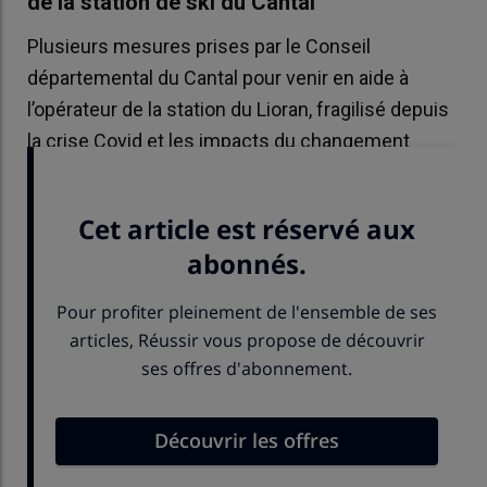
de la station de ski du Cantal
Plusieurs mesures prises par le Conseil
départemental du Cantal pour venir en aide à
l’opérateur de la station du Lioran, fragilisé depuis
la crise Covid et les impacts du changement
climatique.