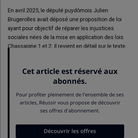
En avril 2025, le député puydômois Julien
Brugerolles avait déposé une proposition de loi
ayant pour objectif de réparer les injustices
sociales nées de la mise en application des lois
Chassaigne 1 et 2. Il revient en détail sur le texte
qui sera examiné début juin.