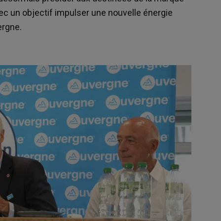
c un objectif impulser une nouvelle énergie
vergne.