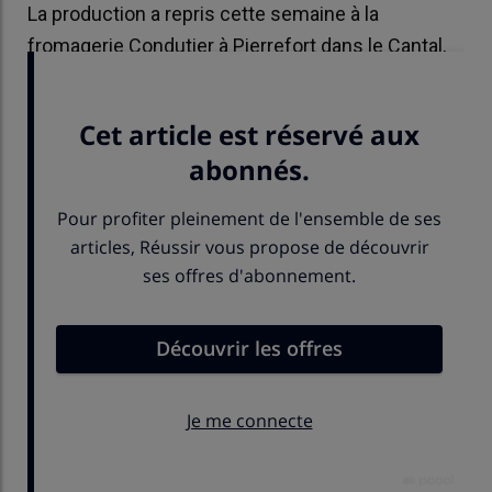
La production a repris cette semaine à la
fromagerie Condutier à Pierrefort dans le Cantal,
sous haute surveillance.