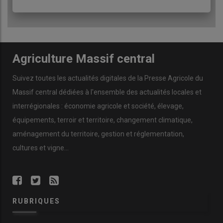
Agriculture Massif central
Suivez toutes les actualités digitales de la Presse Agricole du
Massif central dédiées à l'ensemble des actualités locales et
interrégionales : économie agricole et société, élevage,
équipements, terroir et territoire, changement climatique,
aménagement du territoire, gestion et réglementation,
cultures et vigne...
RUBRIQUES