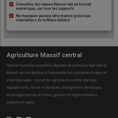
Consultez les revues Réussir lait au format
numérique, sur tous les supports
Ne manquez aucune information grâce aux
newsletters de la filière laitière
Agriculture Massif central
Suivez toutes les actualités digitales de la Presse Agricole du
Massif central dédiées à l'ensemble des actualités locales et
interrégionales : économie agricole et société, élevage,
équipements, terroir et territoire, changement climatique,
aménagement du territoire, gestion et réglementation,
cultures et vigne...