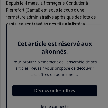
Depuis le 4 mars, la fromagerie Condutier à
Pierrefort (Cantal) est sous le coup d’une
fermeture administrative après que des lots de
cantal se sont révélés positifs à la listéria.