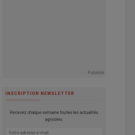
Publicité
INSCRIPTION NEWSLETTER
Recevez chaque semaine toutes les actualités
agricoles.