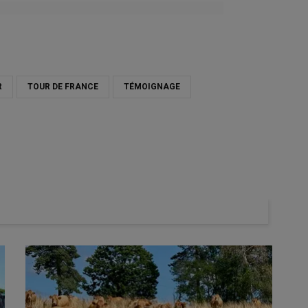
R
TOUR DE FRANCE
TÉMOIGNAGE