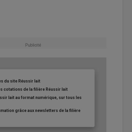
Publicité
s du site Réussir lait
 cotations de la filière Réussir lait
sir lait au format numérique, sur tous les
ation grâce aux newsletters de la filière