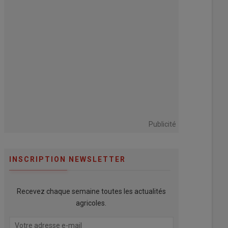
Publicité
INSCRIPTION NEWSLETTER
Recevez chaque semaine toutes les actualités
agricoles.