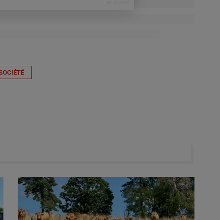
SOCIÉTÉ