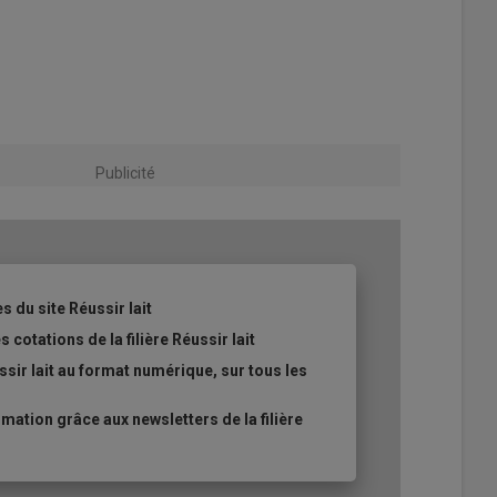
Publicité
s du site Réussir lait
 cotations de la filière Réussir lait
sir lait au format numérique, sur tous les
ation grâce aux newsletters de la filière