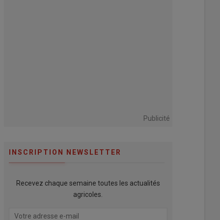
Publicité
INSCRIPTION NEWSLETTER
Recevez chaque semaine toutes les actualités
agricoles.