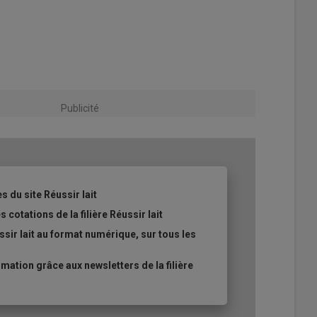
Publicité
s du site Réussir lait
 cotations de la filière Réussir lait
sir lait au format numérique, sur tous les
ation grâce aux newsletters de la filière