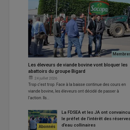
Les éleveurs de viande bovine vont bloquer les
abattoirs du groupe Bigard
24 juillet 2026
Trop c'est trop. Face à la baisse continue des cours en
viande bovine, les éleveurs ont décidé de passer à
l'action. Ils…
La FDSEA et les JA ont convainc
le préfet de l’intérêt des réserve
d’eau collinaires