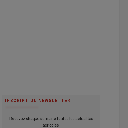
INSCRIPTION NEWSLETTER
Recevez chaque semaine toutes les actualités
agricoles.