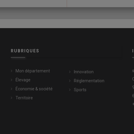
RUBRIQUES
Mon département
Innovation
Élevage
Réglementation
Économie & société
Sports
Territoire