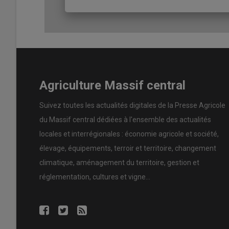
Agriculture Massif central
Suivez toutes les actualités digitales de la Presse Agricole
du Massif central dédiées à l'ensemble des actualités
locales et interrégionales : économie agricole et société,
élevage, équipements, terroir et territoire, changement
climatique, aménagement du territoire, gestion et
réglementation, cultures et vigne...