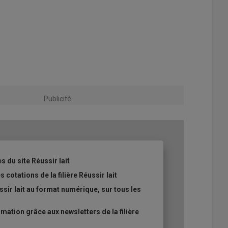
Publicité
s du site Réussir lait
 cotations de la filière Réussir lait
sir lait au format numérique, sur tous les
ation grâce aux newsletters de la filière