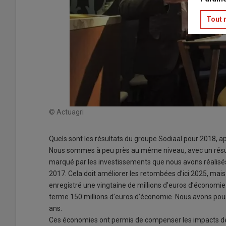
Tout 
© Actuagri
Quels sont les résultats du groupe Sodiaal pour 2018, ap
Nous sommes à peu près au même niveau, avec un résulta
marqué par les investissements que nous avons réalisé
2017. Cela doit améliorer les retombées d’ici 2025, mais 
enregistré une vingtaine de millions d’euros d’économie s
terme 150 millions d’euros d’économie. Nous avons pour 
ans.
Ces économies ont permis de compenser les impacts de l’