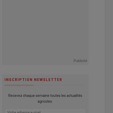
Publicité
INSCRIPTION NEWSLETTER
Recevez chaque semaine toutes les actualités
agricoles.