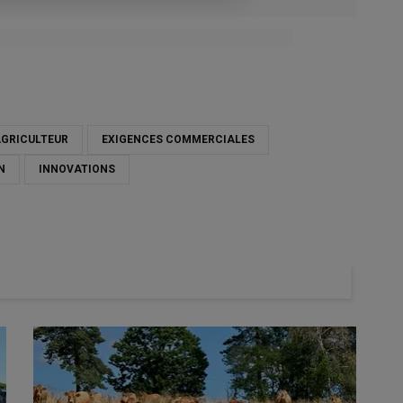
GRICULTEUR
EXIGENCES COMMERCIALES
N
INNOVATIONS