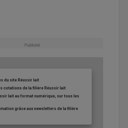
Publicité
s du site Réussir lait
 cotations de la filière Réussir lait
sir lait au format numérique, sur tous les
ation grâce aux newsletters de la filière