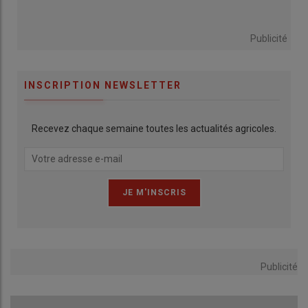
Publicité
INSCRIPTION NEWSLETTER
Recevez chaque semaine toutes les actualités agricoles.
Publicité