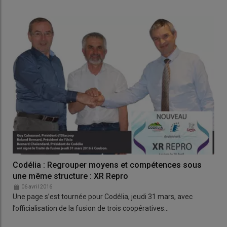
Codélia : Regrouper moyens et compétences sous
une même structure : XR Repro
06 avril 2016
Une page s’est tournée pour Codélia, jeudi 31 mars, avec
l’officialisation de la fusion de trois coopératives…