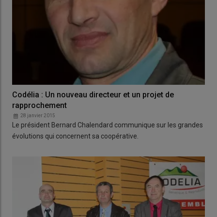
Codélia : Un nouveau directeur et un projet de
rapprochement
28 janvier 2015
Le président Bernard Chalendard communique sur les grandes
évolutions qui concernent sa coopérative.