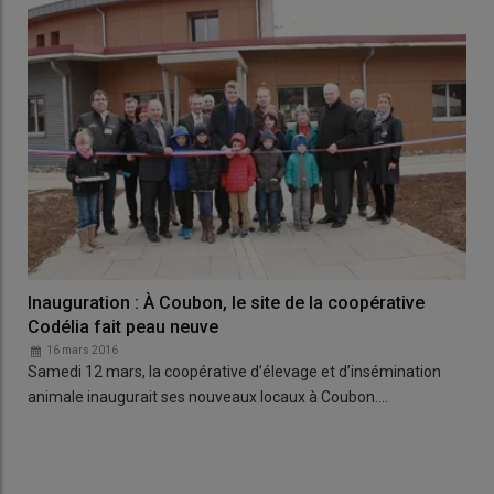
Inauguration : À Coubon, le site de la coopérative
Codélia fait peau neuve
16 mars 2016
Samedi 12 mars, la coopérative d’élevage et d’insémination
animale inaugurait ses nouveaux locaux à Coubon.…