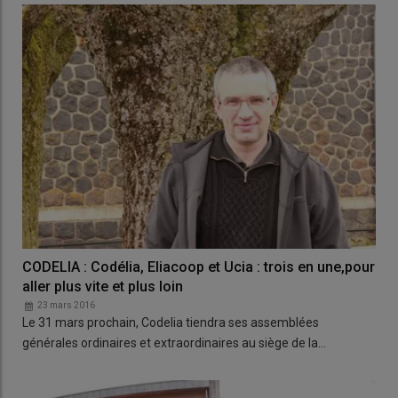
CODELIA : Codélia, Eliacoop et Ucia : trois en une,pour
aller plus vite et plus loin
23 mars 2016
Le 31 mars prochain, Codelia tiendra ses assemblées
générales ordinaires et extraordinaires au siège de la…