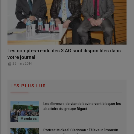
Les comptes-rendu des 3 AG sont disponibles dans
votre journal
26 mars 2014
LES PLUS LUS
Les éleveurs de viande bovine vont bloquer les
abattoirs du groupe Bigard
Portrait Mickaël Clarissou : l’éleveur limousin