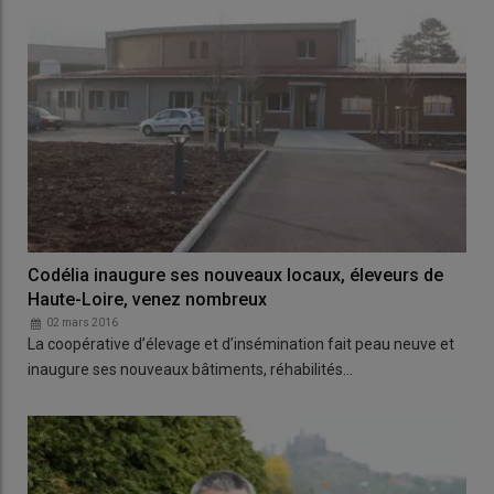
Codélia inaugure ses nouveaux locaux, éleveurs de
Haute-Loire, venez nombreux
02 mars 2016
La coopérative d’élevage et d’insémination fait peau neuve et
inaugure ses nouveaux bâtiments, réhabilités…