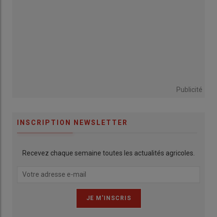
Publicité
INSCRIPTION NEWSLETTER
Recevez chaque semaine toutes les actualités agricoles.