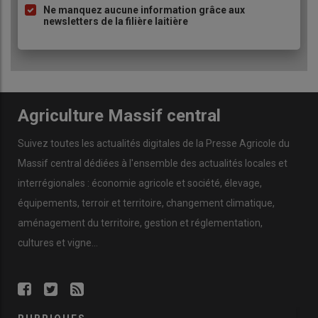
Ne manquez aucune information grâce aux
newsletters de la filière laitière
Agriculture Massif central
Suivez toutes les actualités digitales de la Presse Agricole du
Massif central dédiées à l'ensemble des actualités locales et
interrégionales : économie agricole et société, élevage,
équipements, terroir et territoire, changement climatique,
aménagement du territoire, gestion et réglementation,
cultures et vigne...