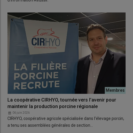
d'information Réussir.
La coopérative CIRHYO, tournée vers l’avenir pour
maintenir la production porcine régionale
06 juin 2026
CIRHYO, coopérative agricole spécialisée dans l’élevage porcin,
a tenu ses assemblées générales de section…