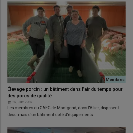
Élevage porcin : un bâtiment dans l’air du temps pour
des porcs de qualité
25 juillet 2025
Les membres du GAEC de Montgond, dans l'Allier, disposent
désormais d’un bâtiment doté d’équipements…