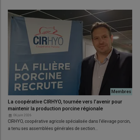
La coopérative CIRHYO, tournée vers l’avenir pour
maintenir la production porcine régionale
06 juin 2026
CIRHYO, coopérative agricole spécialisée dans l’élevage porcin,
a tenu ses assemblées générales de section…