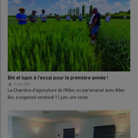
Blé et lupin à l’essai pour la première année !
17 juin 2021
La Chambre d’agriculture de l’Allier, en partenariat avec Allier
Bio, a organisé vendredi 11 juin, une visite…