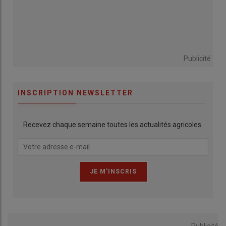
Publicité
INSCRIPTION NEWSLETTER
Recevez chaque semaine toutes les actualités agricoles.