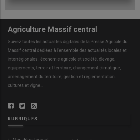
Agriculture Massif central
Suivez toutes les actualités digitales de la Presse Agricole du
Massif central dédiées à l'ensemble des actualités locales et
interrégionales : économie agricole et société, élevage,
équipements, terroir et territoire, changement climatique,
aménagement du territoire, gestion et réglementation,
cultures et vigne...
RUBRIQUES
Mon département