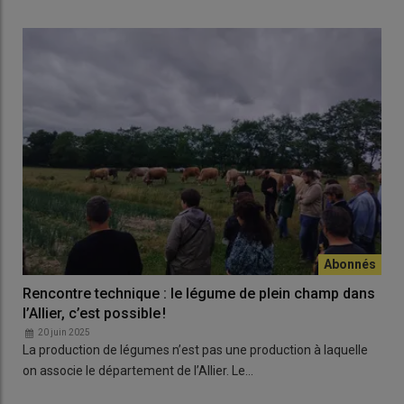
Rencontre technique : le légume de plein champ dans
l’Allier, c’est possible !
20 juin 2025
La production de légumes n’est pas une production à laquelle
on associe le département de l’Allier. Le…