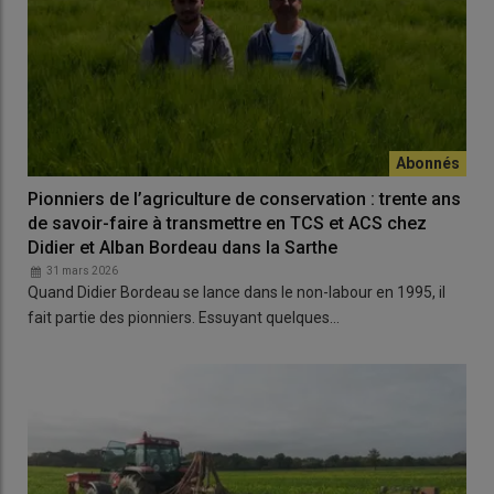
Pionniers de l’agriculture de conservation : trente ans
de savoir-faire à transmettre en TCS et ACS chez
Didier et Alban Bordeau dans la Sarthe
31 mars 2026
Quand Didier Bordeau se lance dans le non-labour en 1995, il
fait partie des pionniers. Essuyant quelques…