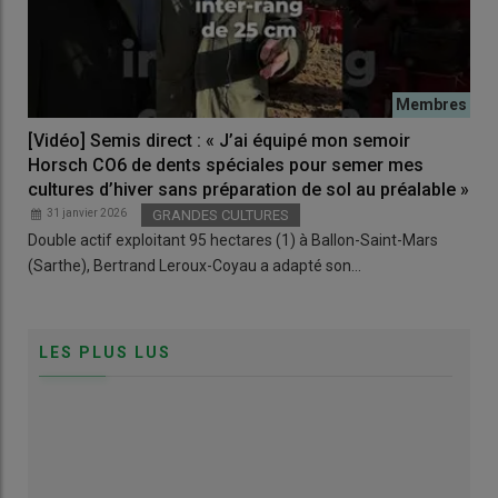
[Vidéo] Semis direct : « J’ai équipé mon semoir
Horsch CO6 de dents spéciales pour semer mes
cultures d’hiver sans préparation de sol au préalable »
31 janvier 2026
GRANDES CULTURES
Double actif exploitant 95 hectares (1) à Ballon-Saint-Mars
(Sarthe), Bertrand Leroux-Coyau a adapté son…
LES PLUS LUS