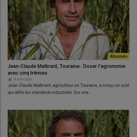
Jean-Claude Malbrant, Touraine : Doser l’agronomie
avec cinq trémies
14 avril 2026
Jean-Claude Malbrant, agriculteur en Touraine, a conçu un outil
qui défie les standards industriels. Sur une…