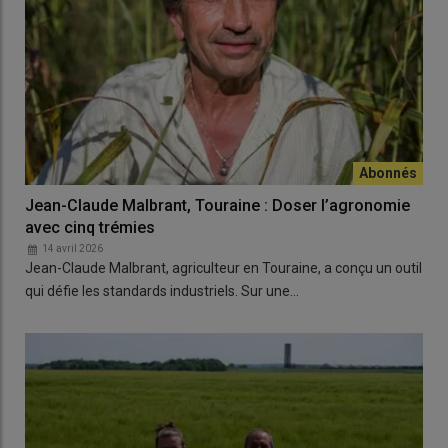
Jean-Claude Malbrant, Touraine : Doser l’agronomie
avec cinq trémies
14 avril 2026
Jean-Claude Malbrant, agriculteur en Touraine, a conçu un outil
qui défie les standards industriels. Sur une…