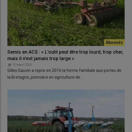
Semis en ACS : « L’outil peut être trop lourd, trop cher,
mais il n’est jamais trop large »
12 mars 2026
Gilles Gauvin a repris en 2016 la ferme familiale aux portes de
la Bretagne, pionnière en agriculture de…