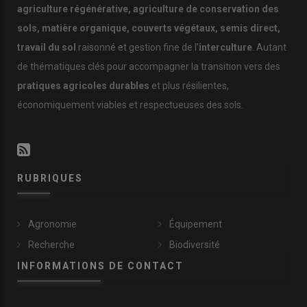
agriculture régénérative, agriculture de conservation des
sols, matière organique, couverts végétaux, semis direct,
travail du sol
raisonné et gestion fine de l’
interculture
. Autant
de thématiques clés pour accompagner la transition vers des
pratiques agricoles durables
et plus résilientes,
économiquement viables et respectueuses des sols.
RUBRIQUES
Agronomie
Équipement
Recherche
Biodiversité
INFORMATIONS DE CONTACT