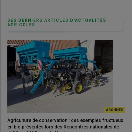
SES DERNIERS ARTICLES D'ACTUALITÉS
AGRICOLES
Agriculture de conservation : des exemples fructueux
en bio présentés lors des Rencontres nationales de