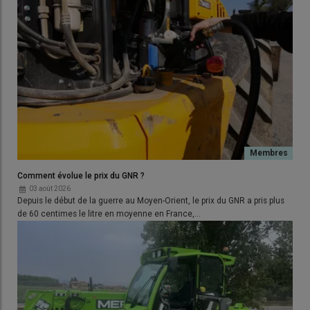
Comment évolue le prix du GNR ?
03 août 2026
Depuis le début de la guerre au Moyen-Orient, le prix du GNR a pris plus
de 60 centimes le litre en moyenne en France,…