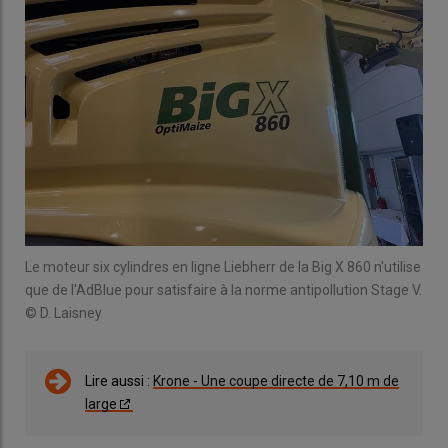
Le moteur six cylindres en ligne Liebherr de la Big X 860 n'utilise
que de l'AdBlue pour satisfaire à la norme antipollution Stage V.
© D. Laisney
Lire aussi :
Krone - Une coupe directe de 7,10 m de
large