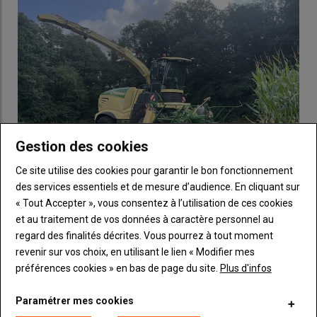
Gestion des cookies
Ce site utilise des cookies pour garantir le bon fonctionnement
des services essentiels et de mesure d’audience. En cliquant sur
« Tout Accepter », vous consentez à l’utilisation de ces cookies
et au traitement de vos données à caractère personnel au
regard des finalités décrites. Vous pourrez à tout moment
revenir sur vos choix, en utilisant le lien « Modifier mes
CULTURES
NOUVEAUTÉS
préférences cookies » en bas de page du site.
Plus d'infos
KRONE
ENSILAGE
MAÏS
RÉCOLTE
Paramétrer mes cookies
ENSILEUSE