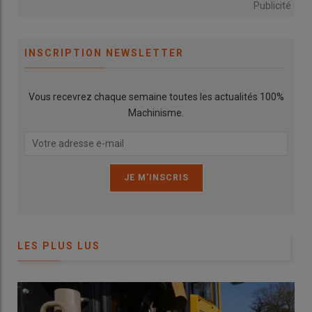
Publicité
INSCRIPTION NEWSLETTER
Vous recevrez chaque semaine toutes les actualités 100%
Machinisme.
LES PLUS LUS