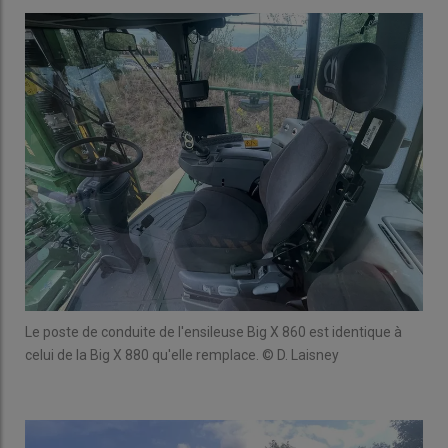
Le poste de conduite de l'ensileuse Big X 860 est identique à
celui de la Big X 880 qu'elle remplace. © D. Laisney