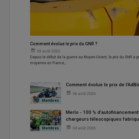
Comment évolue le prix du GNR ?
03 août 2026
Depuis le début de la guerre au Moyen-Orient, le prix du GNR a pr
moyenne en France,…
Comment évolue le prix de l’AdBl
06 août 2026
Merlo - 100 % d’autofinancemen
chargeurs télescopiques fabriqu
04 août 2026