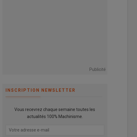
Publicité
INSCRIPTION NEWSLETTER
Vous recevrez chaque semaine toutes les
actualités 100% Machinisme.