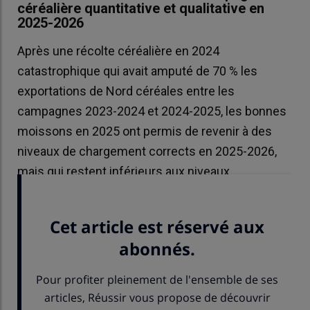
céréalière quantitative et qualitative en
2025-2026
Après une récolte céréalière en 2024
catastrophique qui avait amputé de 70 % les
exportations de Nord céréales entre les
campagnes 2023-2024 et 2024-2025, les bonnes
moissons en 2025 ont permis de revenir à des
niveaux de chargement corrects en 2025-2026,
mais qui restent inférieurs aux niveaux
enregistrés en 2023-2024 et 2022-2023.