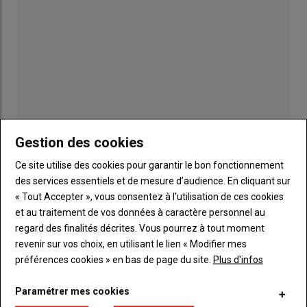
Gestion des cookies
Ce site utilise des cookies pour garantir le bon fonctionnement
Publicité
des services essentiels et de mesure d’audience. En cliquant sur
« Tout Accepter », vous consentez à l’utilisation de ces cookies
et au traitement de vos données à caractère personnel au
LES PLUS LUS
regard des finalités décrites. Vous pourrez à tout moment
revenir sur vos choix, en utilisant le lien « Modifier mes
préférences cookies » en bas de page du site.
Plus d'infos
Paramétrer mes cookies