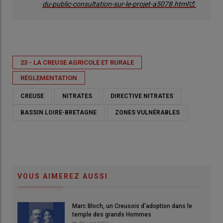
du-public-consultation-sur-le-projet-a5078.html
23 - LA CREUSE AGRICOLE ET RURALE
RÉGLEMENTATION
CREUSE
NITRATES
DIRECTIVE NITRATES
BASSIN LOIRE-BRETAGNE
ZONES VULNÉRABLES
VOUS AIMEREZ AUSSI
Marc Bloch, un Creusois d'adoption dans le
temple des grands Hommes