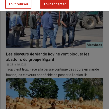
Tout refuser
Tout accepter
Les éleveurs de viande bovine vont bloquer les
abattoirs du groupe Bigard
24 juillet 2026
Trop c'est trop. Face à la baisse continue des cours en viande
bovine, les éleveurs ont décidé de passer à l'action. Ils…