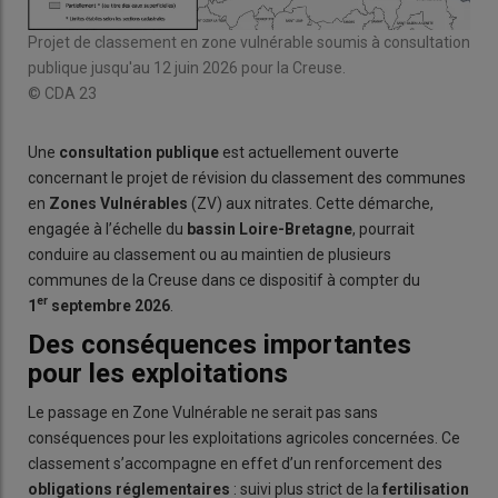
Projet de classement en zone vulnérable soumis à consultation
publique jusqu'au 12 juin 2026 pour la Creuse.
© CDA 23
Une
consultation publique
est actuellement ouverte
concernant le projet de révision du classement des communes
en
Zones Vulnérables
(ZV) aux nitrates. Cette démarche,
engagée à l’échelle du
bassin Loire-Bretagne
, pourrait
conduire au classement ou au maintien de plusieurs
communes de la Creuse dans ce dispositif à compter du
er
1
septembre 2026
.
Des conséquences importantes
pour les exploitations
Le passage en Zone Vulnérable ne serait pas sans
conséquences pour les exploitations agricoles concernées. Ce
classement s’accompagne en effet d’un renforcement des
obligations réglementaires
: suivi plus strict de la
fertilisation