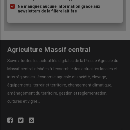
Ne manquez aucune information grâce aux
newsletters de la filière laitière
Agriculture Massif central
Suivez toutes les actualités digitales de la Presse Agricole du
Massif central dédiées à l'ensemble des actualités locales et
interrégionales : économie agricole et société, élevage,
équipements, terroir et territoire, changement climatique,
aménagement du territoire, gestion et réglementation,
cultures et vigne...