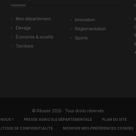
Mon département
Innovation
Élevage
Réglementation
Économie & société
Sports
Territoire
© Réussir 2026 - Tous droits réservés
-NOUS ?
PRESSE AGRICOLE DÉPARTEMENTALE
PLAN DU SITE
LITIQUE DE CONFIDENTIALITÉ
MODIFIER MES PRÉFÉRENCES COOKIES