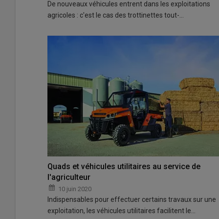
De nouveaux véhicules entrent dans les exploitations
agricoles : c'est le cas des trottinettes tout-…
Quads et véhicules utilitaires au service de
l'agriculteur
10 juin 2020
Indispensables pour effectuer certains travaux sur une
exploitation, les véhicules utilitaires facilitent le…