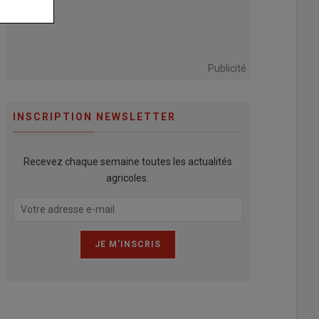
Publicité
INSCRIPTION NEWSLETTER
Recevez chaque semaine toutes les actualités
agricoles.