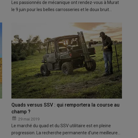
Les passionnés de mécanique ont rendez-vous à Murat
le 9 juin pour les belles carrosseries et le doux bruit…
Quads versus SSV : qui remportera la course au
champ ?
29 mai 2019
Le marché du quad et du SSV utilitaire est en pleine
progression. La recherche permanente d'une meilleure…