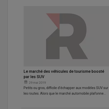
Le marché des véhicules de tourisme boosté
par les SUV
29 mai 2019
Petits ou gros, difficile d’échapper aux modèles SUV sur
les routes. Alors que le marché automobile plafonne…