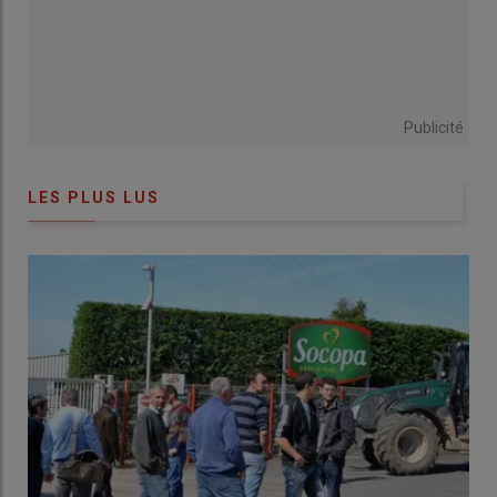
Publicité
LES PLUS LUS