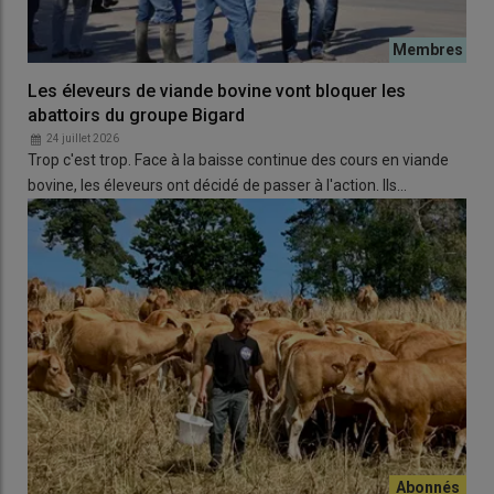
Les éleveurs de viande bovine vont bloquer les
abattoirs du groupe Bigard
24 juillet 2026
Trop c'est trop. Face à la baisse continue des cours en viande
bovine, les éleveurs ont décidé de passer à l'action. Ils…