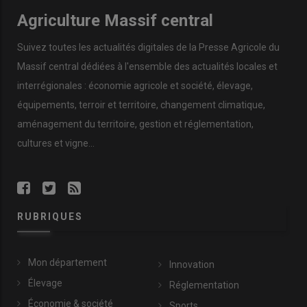
Agriculture Massif central
Suivez toutes les actualités digitales de la Presse Agricole du
Massif central dédiées à l'ensemble des actualités locales et
interrégionales : économie agricole et société, élevage,
équipements, terroir et territoire, changement climatique,
aménagement du territoire, gestion et réglementation,
cultures et vigne...
RUBRIQUES
Mon département
Innovation
Élevage
Réglementation
Économie & société
Sports