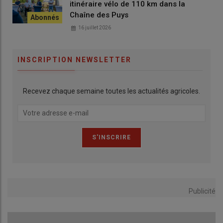
itinéraire vélo de 110 km dans la
Chaîne des Puys
16 juillet 2026
INSCRIPTION NEWSLETTER
Recevez chaque semaine toutes les actualités agricoles.
Publicité