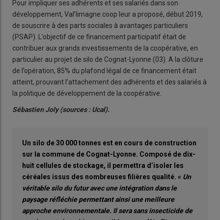
Pour impliquer ses adhérents et ses salariés dans son
développement, Val’limagne.coop leur a proposé, début 2019,
de souscrire à des parts sociales à avantages particuliers
(PSAP). L’objectif de ce financement participatif était de
contribuer aux grands investissements de la coopérative, en
particulier au projet de silo de Cognat-Lyonne (03). A la clôture
de l’opération, 85% du plafond légal de ce financement était
atteint, prouvant l’attachement des adhérents et des salariés à
la politique de développement de la coopérative.
Sébastien Joly (sources : Ucal).
Un silo de 30 000 tonnes est en cours de construction
sur la commune de Cognat-Lyonne. Composé de dix-
huit cellules de stockage, il permettra d’isoler les
céréales issus des nombreuses filières qualité. «
Un
véritable silo du futur avec une intégration dans le
paysage réfléchie permettant ainsi une meilleure
approche environnementale. Il sera sans insecticide de