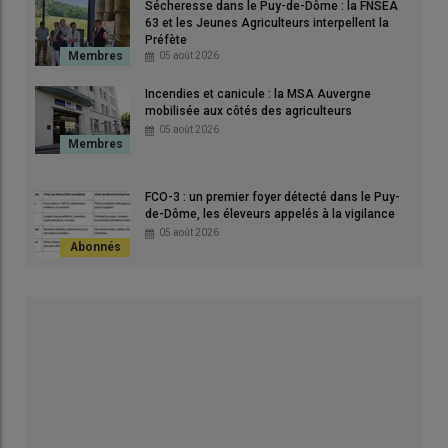
Sécheresse dans le Puy-de-Dôme : la FNSEA
63 et les Jeunes Agriculteurs interpellent la
Préfète
05 août 2026
Incendies et canicule : la MSA Auvergne
mobilisée aux côtés des agriculteurs
05 août 2026
FCO-3 : un premier foyer détecté dans le Puy-
de-Dôme, les éleveurs appelés à la vigilance
05 août 2026