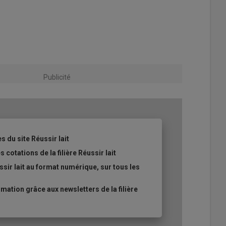
Publicité
s du site Réussir lait
 cotations de la filière Réussir lait
sir lait au format numérique, sur tous les
ation grâce aux newsletters de la filière