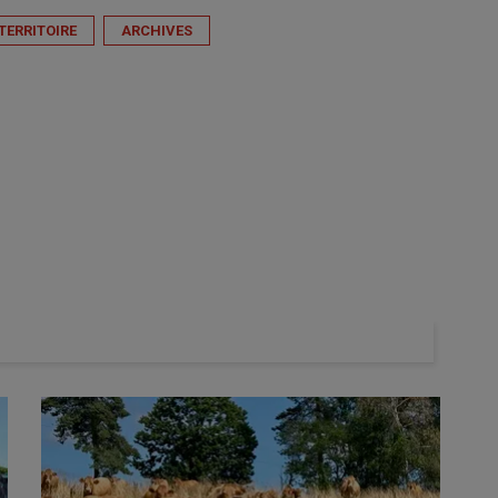
TERRITOIRE
ARCHIVES