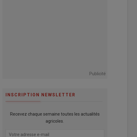
Publicité
INSCRIPTION NEWSLETTER
Recevez chaque semaine toutes les actualités
agricoles.