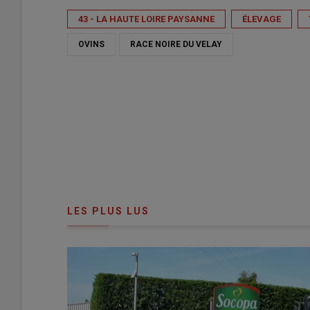
43 - LA HAUTE LOIRE PAYSANNE
ÉLEVAGE
OVINS
RACE NOIRE DU VELAY
LES PLUS LUS