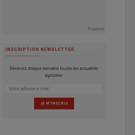
Publicité
INSCRIPTION NEWSLETTER
Recevez chaque semaine toutes les actualités
agricoles.