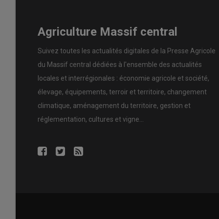
Agriculture Massif central
Suivez toutes les actualités digitales de la Presse Agricole
du Massif central dédiées à l'ensemble des actualités
locales et interrégionales : économie agricole et société,
élevage, équipements, terroir et territoire, changement
climatique, aménagement du territoire, gestion et
réglementation, cultures et vigne...