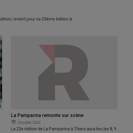
radition, revient pour sa 33ème édition à…
La Pamparina remonte sur scène
04 juillet 2022
La 23e édition de La Pamparina à Thiers aura lieu les 8, 9