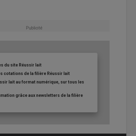
Publicité
s du site Réussir lait
 cotations de la filière Réussir lait
sir lait au format numérique, sur tous les
ation grâce aux newsletters de la filière