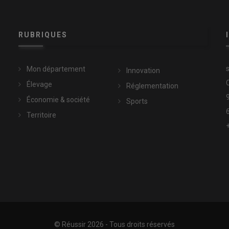
RUBRIQUES
Mon département
Innovation
Élevage
Réglementation
Économie & société
Sports
Territoire
© Réussir 2026 - Tous droits réservés