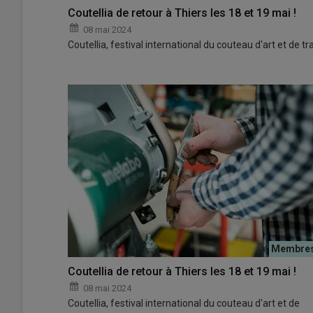
Coutellia de retour à Thiers les 18 et 19 mai !
08 mai 2024
Coutellia, festival international du couteau d'art et de t
Coutellia de retour à Thiers les 18 et 19 mai !
08 mai 2024
Coutellia, festival international du couteau d'art et de