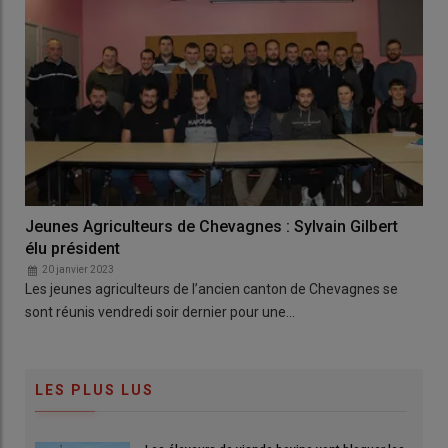
Jeunes Agriculteurs de Chevagnes : Sylvain Gilbert
élu président
20 janvier 2023
Les jeunes agriculteurs de l’ancien canton de Chevagnes se
sont réunis vendredi soir dernier pour une…
LES PLUS LUS