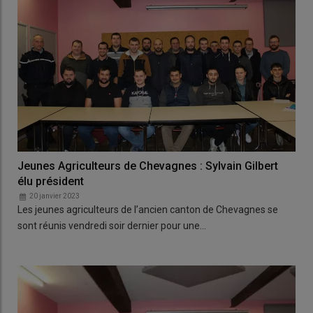
Jeunes Agriculteurs de Chevagnes : Sylvain Gilbert
élu président
20 janvier 2023
Les jeunes agriculteurs de l’ancien canton de Chevagnes se
sont réunis vendredi soir dernier pour une…