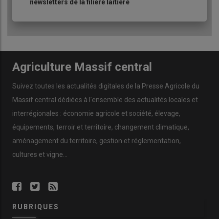
newsletters de la filière laitière
Agriculture Massif central
Suivez toutes les actualités digitales de la Presse Agricole du
Massif central dédiées à l'ensemble des actualités locales et
interrégionales : économie agricole et société, élevage,
équipements, terroir et territoire, changement climatique,
aménagement du territoire, gestion et réglementation,
cultures et vigne...
RUBRIQUES