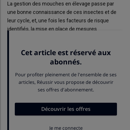
La gestion des mouches en élevage passe par
une bonne connaissance de ces insectes et de
leur cycle, et, une fois les facteurs de risque
identifiés, la mise en place de mesures
préventives.