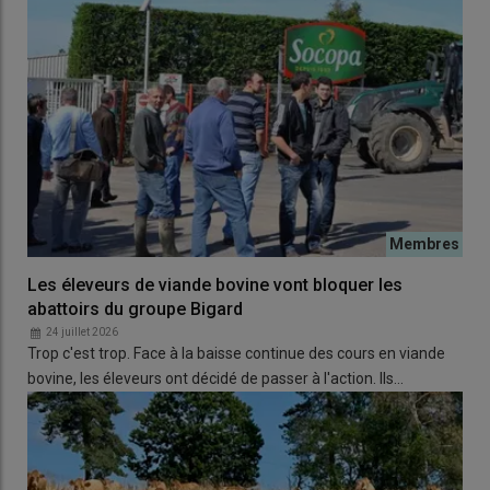
Les éleveurs de viande bovine vont bloquer les
abattoirs du groupe Bigard
24 juillet 2026
Trop c'est trop. Face à la baisse continue des cours en viande
bovine, les éleveurs ont décidé de passer à l'action. Ils…