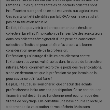
ramenés. Et les quantités totales de déchets collectés sont
insuffisantes au regard de ce qui est vendu aux agriculteurs.
Ces écarts ont été identifiés par la DRAAF qui ne se satisfait
pas de la situation actuelle.
De fait, il faut parvenir à créer rapidement une émulsion
collective. En effet, l'implication de l'ensemble des agriculteurs
dans ces collectes témoignerait d'une prise de conscience
collective effective et pourrait être favorable à la bonne
considération générale de la profession.
Profession qui s'insurge d'ailleurs actuellement contre
l'extension des zones vulnérables dans le cadre de la directive
nitrates. Alors, comment accroître le poids des revendications,
sinon en démontrant que la profession n'a pas besoin de loi
pour savoir ce qu'il faut faire ?
De plus, il faut aussi souligner ici que chacun des achats
professionnels inclut une éco-participation. Cette contribution
financière est destinée au fonctionnement économique des
filières de recyclage. Elle constitue une base pour la collecte, le
traitement et la valorisation de vos déchets. Mais sans