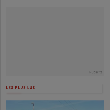
Publicité
LES PLUS LUS