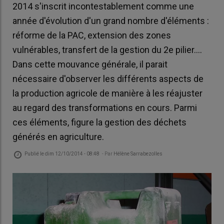
2014 s'inscrit incontestablement comme une
année d'évolution d'un grand nombre d'éléments :
réforme de la PAC, extension des zones
vulnérables, transfert de la gestion du 2e pilier....
Dans cette mouvance générale, il parait
nécessaire d'observer les différents aspects de
la production agricole de manière à les réajuster
au regard des transformations en cours. Parmi
ces éléments, figure la gestion des déchets
générés en agriculture.
Publié le
dim 12/10/2014 - 08:48
- Par
Hélène Sarrabezolles