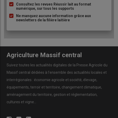
Consultez les revues Réussir lait au format
numérique, sur tous les supports
Ne manquez aucune information grâce aux
newsletters de la filière laitière
Agriculture Massif central
Suivez toutes les actualités digitales de la Presse Agricole du
Massif central dédiées à l'ensemble des actualités locales et
interrégionales : économie agricole et société, élevage,
équipements, terroir et territoire, changement climatique,
aménagement du territoire, gestion et réglementation,
cultures et vigne...