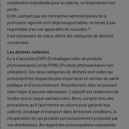
mobilisation individuelle pour la collecte, ce financement est
perdu.
Enfin, sachant que les contraintes administratives de la
profession agricole sont déjà insupportables, ne serait-il pas
regrettable d'en voir apparaître de nouvelles ?
Il est nécessaire de mieux définir les catégories de déchets
concernées.
Les déchets collectés
Il y a d'abord les EVPP (Emballages vides de produits
phytosanitaires) et les PPNU (Produits phytosanitaires non-
utilisables). Ces deux catégories de déchets sont celles qui
présentent les risques les plus importants en termes de santé
publique et d'environnement. Actuellement, elles ne peuvent
faire l'objet d'aucune valorisation. L'objectif est réellement de
tendre vers le risque sanitaire zéro. Alors, compte tenu des
précautions qu'il faut mettre en oeuvre pour garantir leur
collecte, stockage et transport dans de bonnes conditions, la
récupération de ces produits est exclusivement proposée par
vos distributeurs. Au regard des préoccupations croissantes