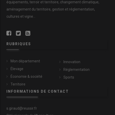
équipements, terroir et territoire, changement climatique,
aménagement du territoire, gestion et réglementation,
cultures et vigne...
RUBRIQUES
Mon département
Innovation
Élevage
Réglementation
Économie & société
Sports
Territoire
INFORMATIONS DE CONTACT
s.giraud@reussir.fr