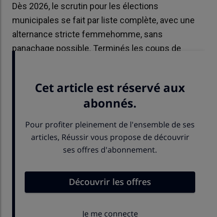
Dès 2026, le scrutin pour les élections
municipales se fait par liste complète, avec une
alternance stricte femmehomme, sans
panachage possible. Terminés les coups de
crayons.