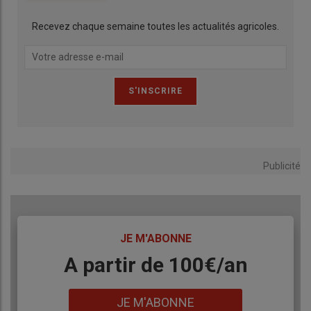
Recevez chaque semaine toutes les actualités agricoles.
Publicité
TITRE
JE M'ABONNE
Body
A partir de 100€/an
Lien
JE M'ABONNE