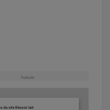
Publicité
s du site Réussir lait