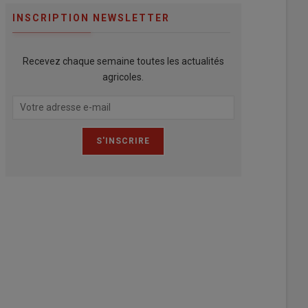
INSCRIPTION NEWSLETTER
Recevez chaque semaine toutes les actualités
agricoles.