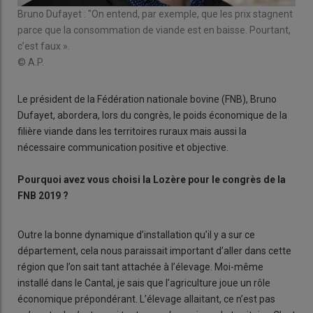
Bruno Dufayet : "On entend, par exemple, que les prix stagnent
parce que la consommation de viande est en baisse. Pourtant,
c’est faux ».
© A.P.
Le président de la Fédération nationale bovine (FNB), Bruno
Dufayet, abordera, lors du congrès, le poids économique de la
filière viande dans les territoires ruraux mais aussi la
nécessaire communication positive et objective.
Pourquoi avez vous choisi la Lozère pour le congrès de la
FNB 2019 ?
Outre la bonne dynamique d’installation qu’il y a sur ce
département, cela nous paraissait important d’aller dans cette
région que l’on sait tant attachée à l’élevage. Moi-même
installé dans le Cantal, je sais que l’agriculture joue un rôle
économique prépondérant. L’élevage allaitant, ce n’est pas