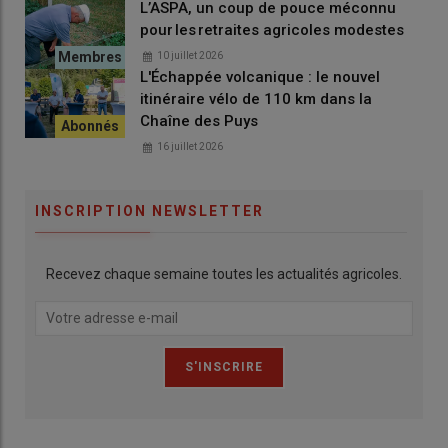
L’ASPA, un coup de pouce méconnu
pour les retraites agricoles modestes
10 juillet 2026
L'Échappée volcanique : le nouvel
itinéraire vélo de 110 km dans la
Chaîne des Puys
16 juillet 2026
INSCRIPTION NEWSLETTER
Recevez chaque semaine toutes les actualités agricoles.