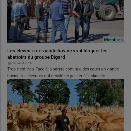
Les éleveurs de viande bovine vont bloquer les
abattoirs du groupe Bigard
24 juillet 2026
Trop c'est trop. Face à la baisse continue des cours en viande
bovine, les éleveurs ont décidé de passer à l'action. Ils…