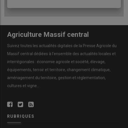
Agriculture Massif central
Suivez toutes les actualités digitales de la Presse Agricole du
Massif central dédiées à l'ensemble des actualités locales et
interrégionales : économie agricole et société, élevage,
équipements, terroir et territoire, changement climatique,
aménagement du territoire, gestion et réglementation,
cultures et vigne...
RUBRIQUES