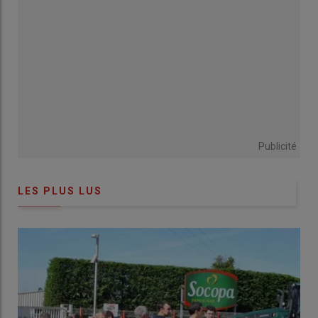
Publicité
LES PLUS LUS