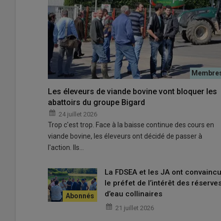
Les éleveurs de viande bovine vont bloquer les
abattoirs du groupe Bigard
24 juillet 2026
Trop c'est trop. Face à la baisse continue des cours en
viande bovine, les éleveurs ont décidé de passer à
l'action. Ils…
La FDSEA et les JA ont convainc
le préfet de l’intérêt des réserve
d’eau collinaires
21 juillet 2026