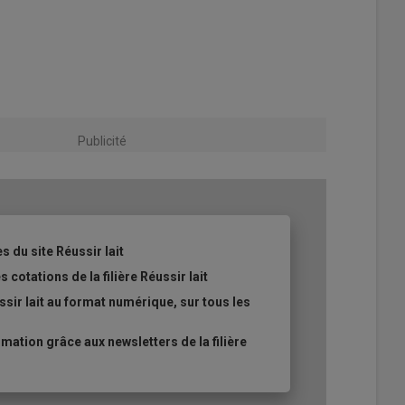
Publicité
s du site Réussir lait
 cotations de la filière Réussir lait
sir lait au format numérique, sur tous les
ation grâce aux newsletters de la filière