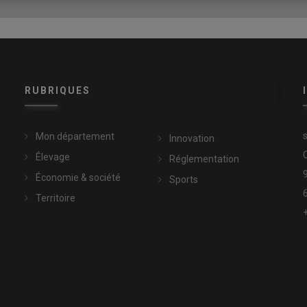
RUBRIQUES
Mon département
Innovation
Élevage
Réglementation
Économie & société
Sports
Territoire