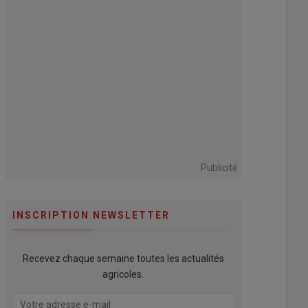
Publicité
INSCRIPTION NEWSLETTER
Recevez chaque semaine toutes les actualités
agricoles.