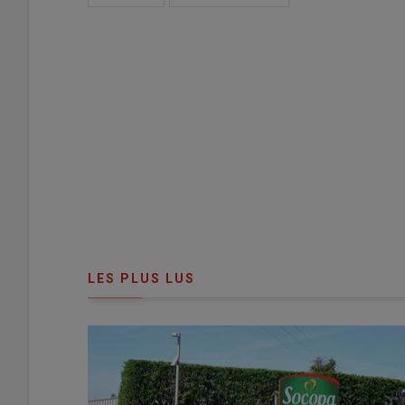
LES PLUS LUS