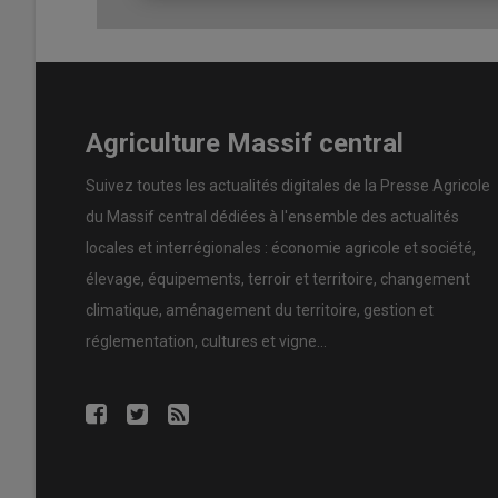
Agriculture Massif central
Suivez toutes les actualités digitales de la Presse Agricole
du Massif central dédiées à l'ensemble des actualités
locales et interrégionales : économie agricole et société,
élevage, équipements, terroir et territoire, changement
climatique, aménagement du territoire, gestion et
réglementation, cultures et vigne...