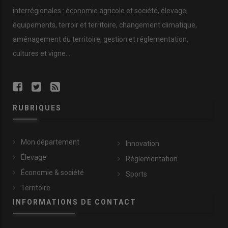
interrégionales : économie agricole et société, élevage,
équipements, terroir et territoire, changement climatique,
aménagement du territoire, gestion et réglementation,
cultures et vigne...
RUBRIQUES
Mon département
Innovation
Élevage
Réglementation
Économie & société
Sports
Territoire
INFORMATIONS DE CONTACT