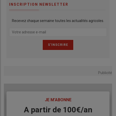
INSCRIPTION NEWSLETTER
Recevez chaque semaine toutes les actualités agricoles.
Publicité
TITRE
JE M'ABONNE
Body
A partir de 100€/an