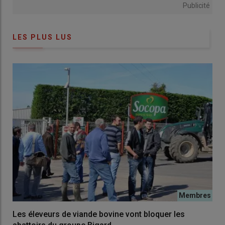
Publicité
LES PLUS LUS
Les éleveurs de viande bovine vont bloquer les