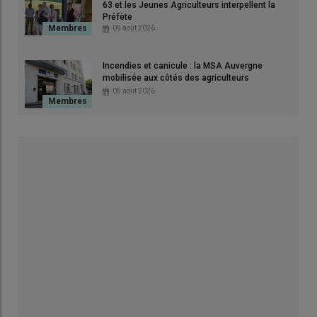
63 et les Jeunes Agriculteurs interpellent la
Préfète
05 août 2026
Incendies et canicule : la MSA Auvergne
mobilisée aux côtés des agriculteurs
05 août 2026