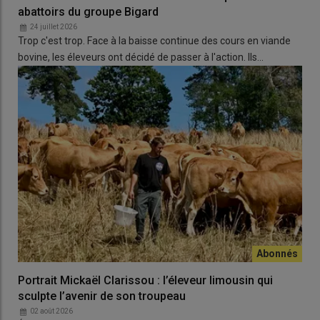
abattoirs du groupe Bigard
24 juillet 2026
Trop c'est trop. Face à la baisse continue des cours en viande
bovine, les éleveurs ont décidé de passer à l'action. Ils…
Portrait Mickaël Clarissou : l’éleveur limousin qui
sculpte l’avenir de son troupeau
02 août 2026