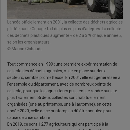
Lancée officiellement en 2001, la collecte des déchets agricoles
pilotée par le Copage fait de plus en plus d’adeptes. La collecte
des déchets plastiques augmente « de 2 à 3 % chaque année »,
selon les organisateurs.
© Marion Ghibaudo
Tout commence en 1999 : une première expérimentation de
collecte des déchets agricoles, mise en place sur deux
secteurs, semble prometteuse. En 2001, elle est généralisée à
l’ensemble du département, avec de nombreux points de
collecte, pour que les agriculteurs puissent se rendre sur site
plus facilement. Si deux collectes sont habituellement
organisées (une au printemps, une à l’automne), en cette
année 2020, celle de ce printemps a dû être annulée pour
cause de crise sanitaire.
En 2019, ce sont 1 277 agriculteurs qui ont participé à la