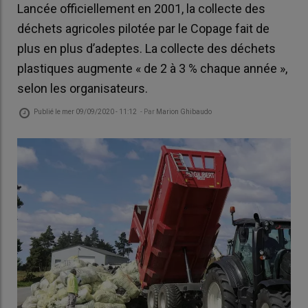
Lancée officiellement en 2001, la collecte des
déchets agricoles pilotée par le Copage fait de
plus en plus d’adeptes. La collecte des déchets
plastiques augmente « de 2 à 3 % chaque année »,
selon les organisateurs.
Publié le
mer 09/09/2020 - 11:12
- Par
Marion Ghibaudo