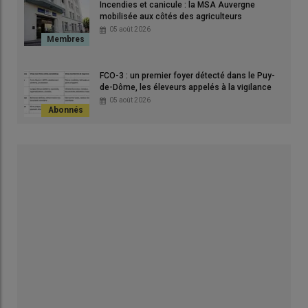
Incendies et canicule : la MSA Auvergne
mobilisée aux côtés des agriculteurs
05 août 2026
FCO-3 : un premier foyer détecté dans le Puy-
de-Dôme, les éleveurs appelés à la vigilance
05 août 2026