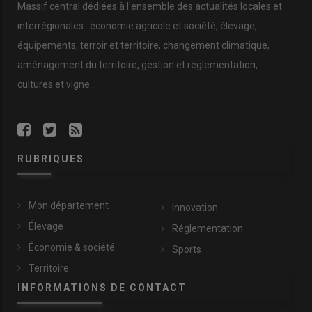
Massif central dédiées à l'ensemble des actualités locales et
interrégionales : économie agricole et société, élevage,
équipements, terroir et territoire, changement climatique,
aménagement du territoire, gestion et réglementation,
cultures et vigne...
RUBRIQUES
Mon département
Innovation
Élevage
Réglementation
Économie & société
Sports
Territoire
INFORMATIONS DE CONTACT