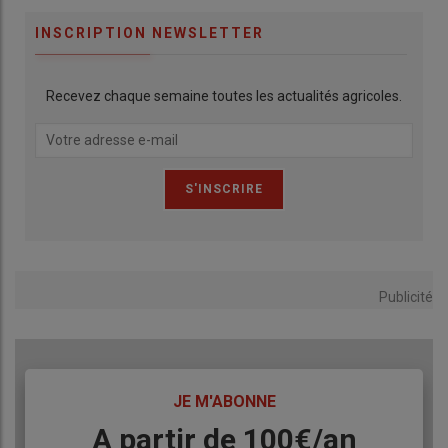
INSCRIPTION NEWSLETTER
Recevez chaque semaine toutes les actualités agricoles.
Publicité
TITRE
JE M'ABONNE
Body
A partir de 100€/an