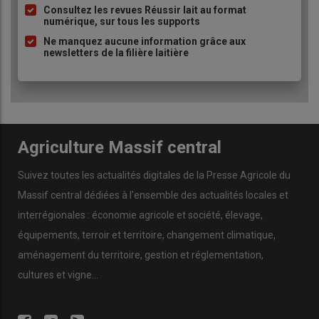
Consultez les revues Réussir lait au format
numérique, sur tous les supports
Ne manquez aucune information grâce aux
newsletters de la filière laitière
Agriculture Massif central
Suivez toutes les actualités digitales de la Presse Agricole du
Massif central dédiées à l'ensemble des actualités locales et
interrégionales : économie agricole et société, élevage,
équipements, terroir et territoire, changement climatique,
aménagement du territoire, gestion et réglementation,
cultures et vigne...