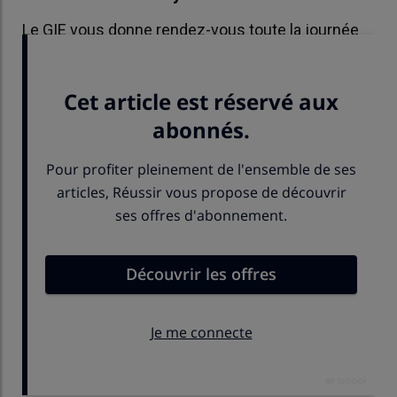
Le GIE vous donne rendez-vous toute la journée
du 17 mars pour une découverte de la filière.