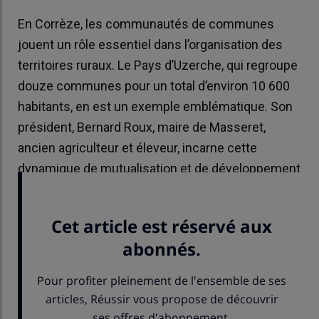
En Corrèze, les communautés de communes
jouent un rôle essentiel dans l’organisation des
territoires ruraux. Le Pays d’Uzerche, qui regroupe
douze communes pour un total d’environ 10 600
habitants, en est un exemple emblématique. Son
président, Bernard Roux, maire de Masseret,
ancien agriculteur et éleveur, incarne cette
dynamique de mutualisation et de développement
local.