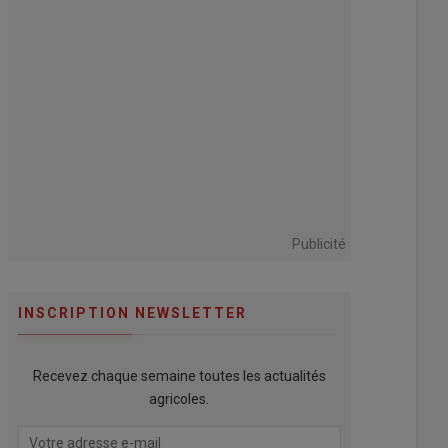
Publicité
INSCRIPTION NEWSLETTER
Recevez chaque semaine toutes les actualités
agricoles.