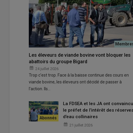
Les éleveurs de viande bovine vont bloquer les
abattoirs du groupe Bigard
24 juillet 2026
Trop c'est trop. Face à la baisse continue des cours en
viande bovine, les éleveurs ont décidé de passer à
l'action. Ils…
La FDSEA et les JA ont convainc
le préfet de l’intérêt des réserve
d’eau collinaires
21 juillet 2026