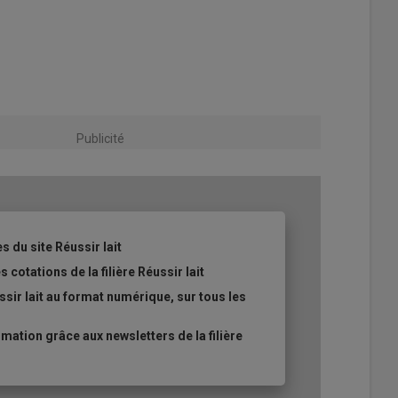
Publicité
s du site Réussir lait
 cotations de la filière Réussir lait
sir lait au format numérique, sur tous les
ation grâce aux newsletters de la filière