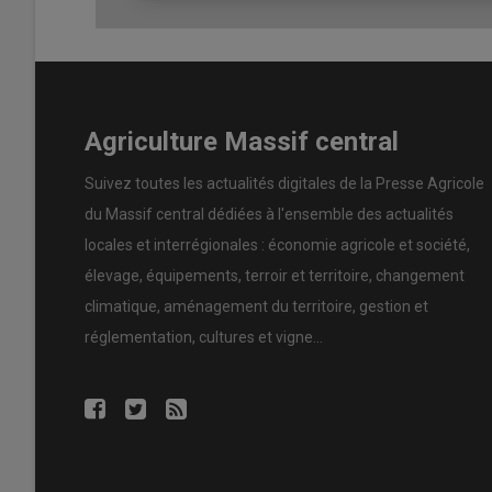
Agriculture Massif central
Suivez toutes les actualités digitales de la Presse Agricole
du Massif central dédiées à l'ensemble des actualités
locales et interrégionales : économie agricole et société,
élevage, équipements, terroir et territoire, changement
climatique, aménagement du territoire, gestion et
réglementation, cultures et vigne...