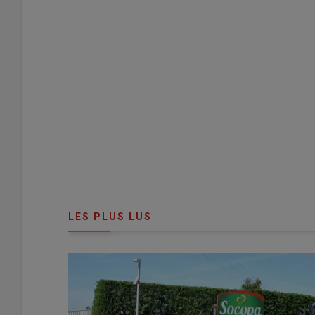
LES PLUS LUS