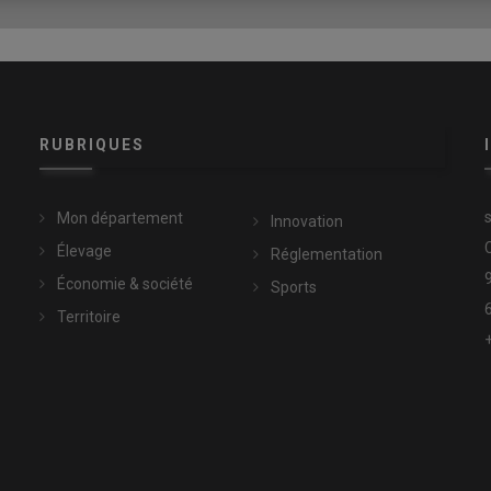
RUBRIQUES
Mon département
Innovation
Élevage
Réglementation
Économie & société
Sports
Territoire