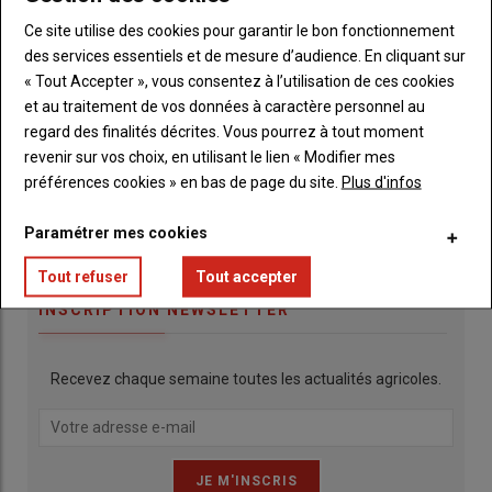
Ce site utilise des cookies pour garantir le bon fonctionnement
des services essentiels et de mesure d’audience. En cliquant sur
« Tout Accepter », vous consentez à l’utilisation de ces cookies
et au traitement de vos données à caractère personnel au
regard des finalités décrites. Vous pourrez à tout moment
revenir sur vos choix, en utilisant le lien « Modifier mes
préférences cookies » en bas de page du site.
Plus d'infos
Paramétrer mes cookies
Publicité
Tout refuser
Tout accepter
INSCRIPTION NEWSLETTER
Recevez chaque semaine toutes les actualités agricoles.