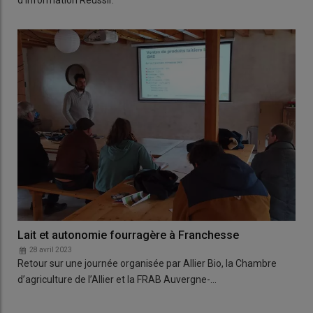
d'information Réussir.
Lait et autonomie fourragère à Franchesse
28 avril 2023
Retour sur une journée organisée par Allier Bio, la Chambre
d’agriculture de l’Allier et la FRAB Auvergne-…