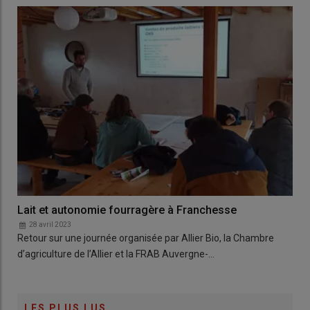
Lait et autonomie fourragère à Franchesse
28 avril 2023
Retour sur une journée organisée par Allier Bio, la Chambre
d’agriculture de l’Allier et la FRAB Auvergne-…
LES PLUS LUS