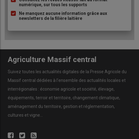
numérique, sur tous les supports
Ne manquez aucune information grâce aux
newsletters de la filière laitière
Agriculture Massif central
Suivez toutes les actualités digitales de la Presse Agricole du
Massif central dédiées à l'ensemble des actualités locales et
interrégionales : économie agricole et société, élevage,
équipements, terroir et territoire, changement climatique,
aménagement du territoire, gestion et réglementation,
cultures et vigne...