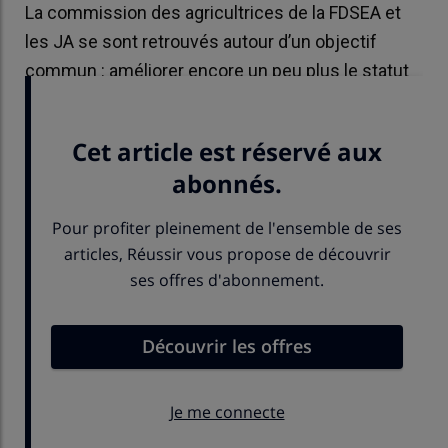
La commission des agricultrices de la FDSEA et
les JA se sont retrouvés autour d’un objectif
commun : améliorer encore un peu plus le statut
des agricultrices.