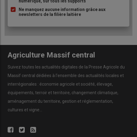
numérique, sur tous les supports
Ne manquez aucune information grâce aux
newsletters de la filière laitière
Agriculture Massif central
Suivez toutes les actualités digitales de la Presse Agricole du
Massif central dédiées à l'ensemble des actualités locales et
interrégionales : économie agricole et société, élevage,
équipements, terroir et territoire, changement climatique,
aménagement du territoire, gestion et réglementation,
cultures et vigne...