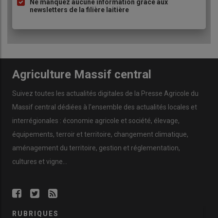
Ne manquez aucune information grâce aux
newsletters de la filière laitière
Agriculture Massif central
Suivez toutes les actualités digitales de la Presse Agricole du
Massif central dédiées à l'ensemble des actualités locales et
interrégionales : économie agricole et société, élevage,
équipements, terroir et territoire, changement climatique,
aménagement du territoire, gestion et réglementation,
cultures et vigne...
RUBRIQUES