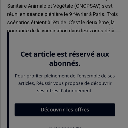
Sanitaire Animale et Végétale (CNOPSAV) s’est
réuni en séance plénière le 9 février à Paris. Trois
scénarios étaient à l’étude. C’est le deuxième, la
poursuite de la vaccination dans les zones déjà
concernées, qui a été retenu.