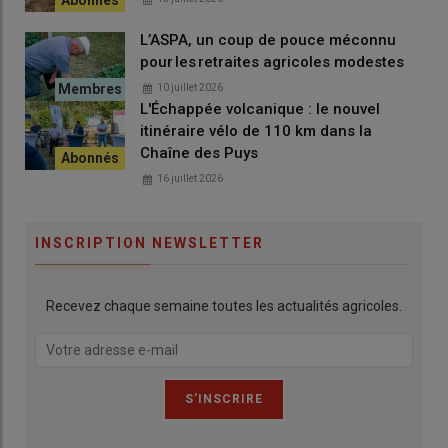
L’ASPA, un coup de pouce méconnu
pour les retraites agricoles modestes
10 juillet 2026
L'Échappée volcanique : le nouvel
itinéraire vélo de 110 km dans la
Chaîne des Puys
16 juillet 2026
INSCRIPTION NEWSLETTER
Recevez chaque semaine toutes les actualités agricoles.