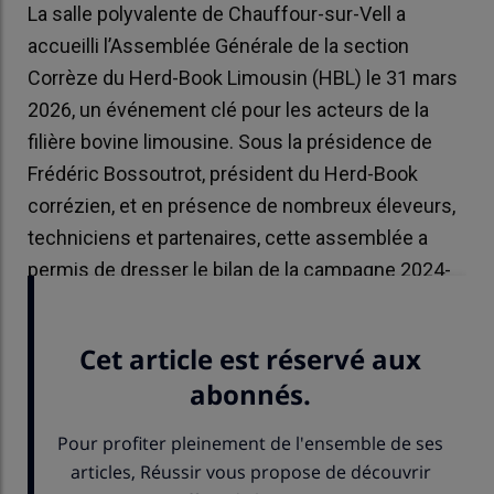
La salle polyvalente de Chauffour-sur-Vell a
accueilli l’Assemblée Générale de la section
Corrèze du Herd-Book Limousin (HBL) le 31 mars
2026, un événement clé pour les acteurs de la
filière bovine limousine. Sous la présidence de
Frédéric Bossoutrot, président du Herd-Book
corrézien, et en présence de nombreux éleveurs,
techniciens et partenaires, cette assemblée a
permis de dresser le bilan de la campagne 2024-
2025 et d’envisager les perspectives d’avenir.